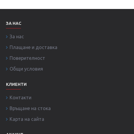
ЗА НАС
За нас
Плащане и доставка
Поверителност
Общи условия
КЛИЕНТИ
Контакти
Връщане на стока
Карта на сайта