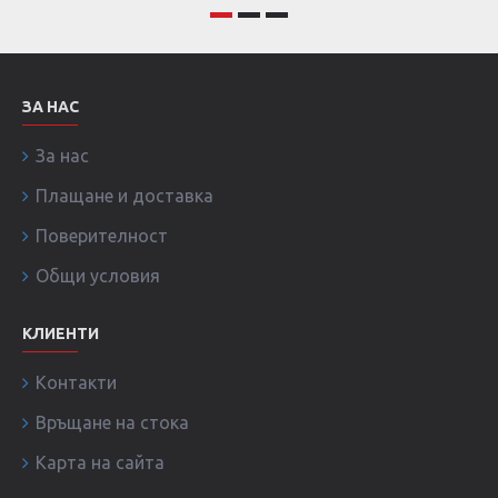
ЗА НАС
За нас
Плащане и доставка
Поверителност
Общи условия
КЛИЕНТИ
Контакти
Връщане на стока
Карта на сайта