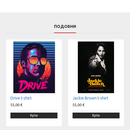
ПОДОБНИ
Drive t-shirt
Jackie Brown t-shirt
55,00 €
55,00 €
Купи
Купи