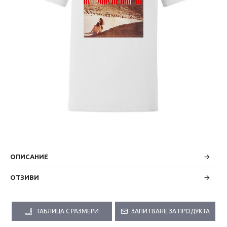
ОПИСАНИЕ
ОТЗИВИ
ТАБЛИЦА С РАЗМЕРИ
ЗАПИТВАНЕ ЗА ПРОДУКТА