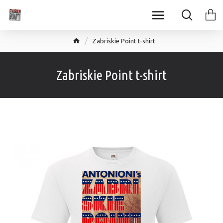
Zabriskie Point t-shirt
Zabriskie Point t-shirt