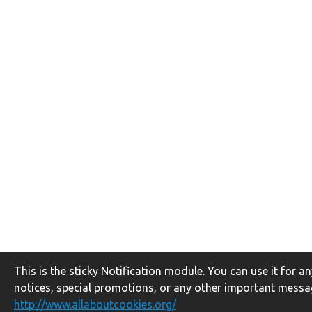
This is the sticky Notification module. You can use it for 
notices, special promotions, or any other important messa
http://www.allaboutcookies.org/