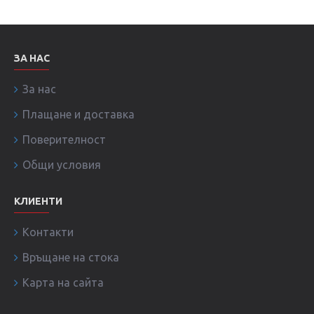
ЗА НАС
За нас
Плащане и доставка
Поверителност
Общи условия
КЛИЕНТИ
Контакти
Връщане на стока
Карта на сайта