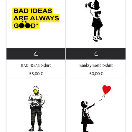
BAD IDEAS t-shirt
Banksy Bomb t-shirt
55,00 €
50,00 €