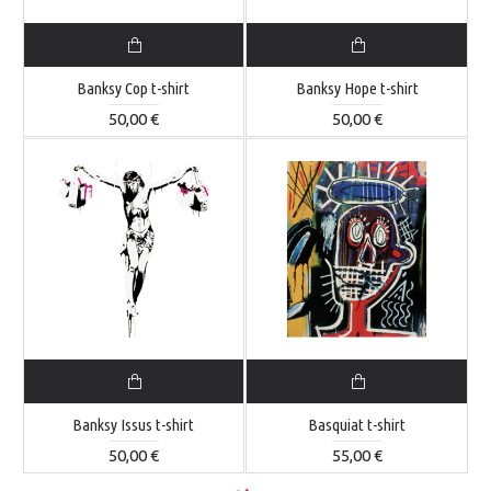
Banksy Cop t-shirt
Banksy Hope t-shirt
50,00 €
50,00 €
Banksy Issus t-shirt
Basquiat t-shirt
50,00 €
55,00 €