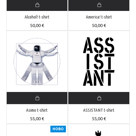
Alcohol! t-shirt
America! t-shirt
50,00 €
50,00 €
Asimo t-shirt
ASSISTANT t-shirt
55,00 €
55,00 €
НОВО