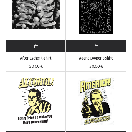
After Escher t-shirt
Agent Cooper t-shirt
50,00 €
50,00 €