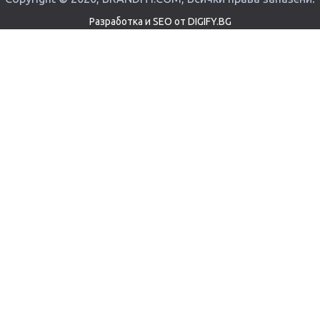
Разработка и SEO от DIGIFY.BG