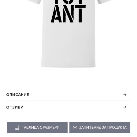
ОПИСАНИЕ
ОТЗИВИ
ТАБЛИЦА С РАЗМЕРИ
ЗАПИТВАНЕ ЗА ПРОДУКТА