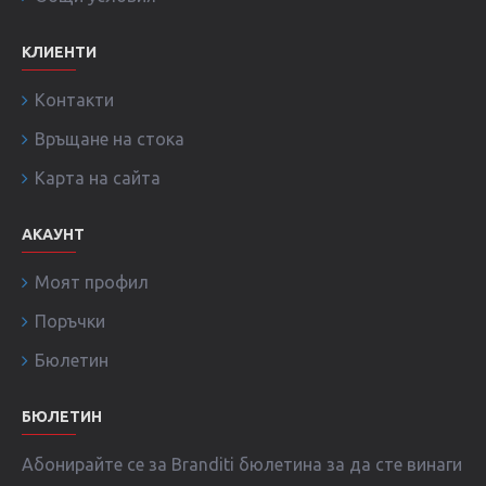
КЛИЕНТИ
Контакти
Връщане на стока
Карта на сайта
АКАУНТ
Моят профил
Поръчки
Бюлетин
БЮЛЕТИН
Абонирайте се за Branditi бюлетина за да сте винаги