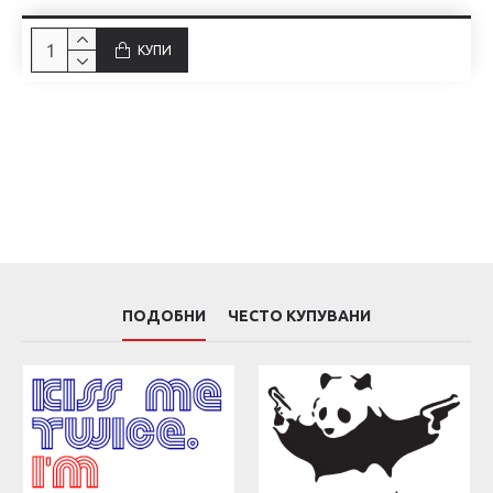
КУПИ
ПОДОБНИ
ЧЕСТО КУПУВАНИ