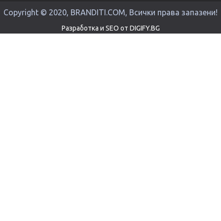
Copyright © 2020, BRANDITI.COM, Всички права запазени!
Разработка и SEO от DIGIFY.BG