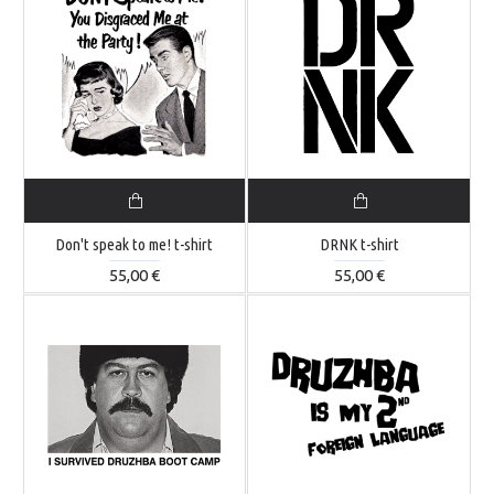
Don't speak to me! t-shirt
DRNK t-shirt
55,00 €
55,00 €