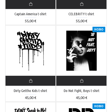
Captain America t-shirt
CELEBRITY t-shirt
55,00 €
55,00 €
НОВО
Dirty Gettho Kids t-shirt
Do Not Fight, Boys t-shirt
45,00 €
45,00 €
НОВО