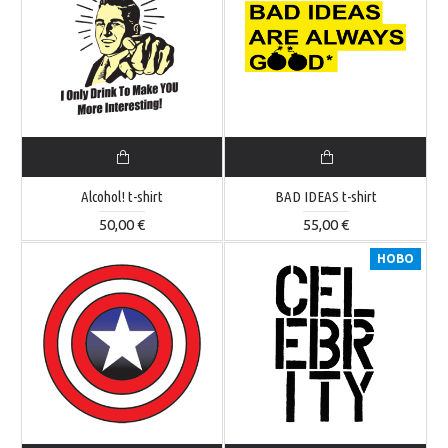
Alcohol! t-shirt
BAD IDEAS t-shirt
50,00 €
55,00 €
НОВО