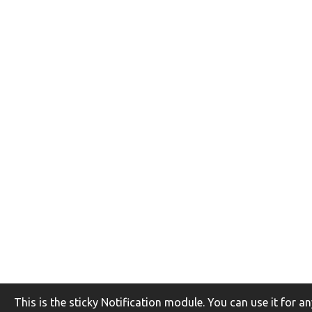
This is the sticky Notification module. You can use it for 