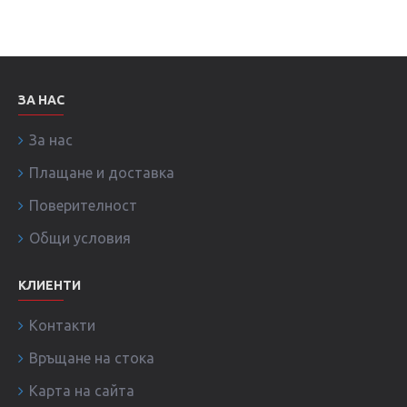
ЗА НАС
За нас
Плащане и доставка
Поверителност
Общи условия
КЛИЕНТИ
Контакти
Връщане на стока
Карта на сайта