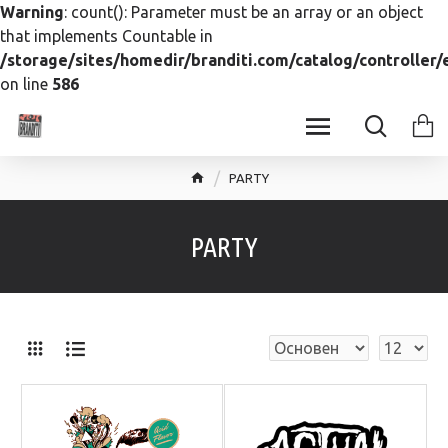
Warning
: count(): Parameter must be an array or an object
that implements Countable in
/storage/sites/homedir/branditi.com/catalog/controller
on line
586
PARTY
PARTY