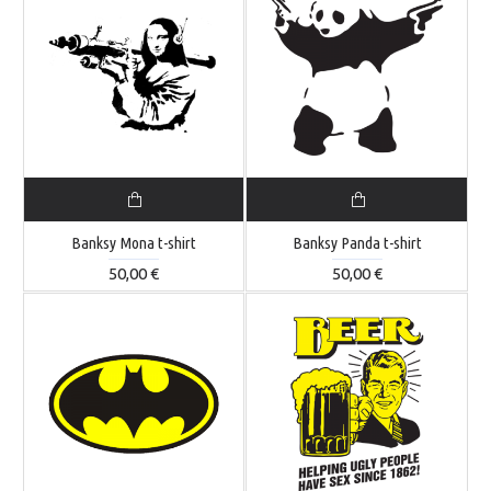
Banksy Mona t-shirt
Banksy Panda t-shirt
50,00 €
50,00 €