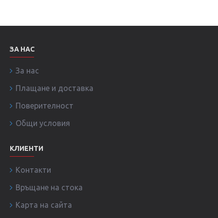
ЗА НАС
За нас
Плащане и доставка
Поверителност
Общи условия
КЛИЕНТИ
Контакти
Връщане на стока
Карта на сайта