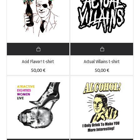
Acid Flavor! t-shirt
Actual Villains t-shirt
50,00 €
50,00 €