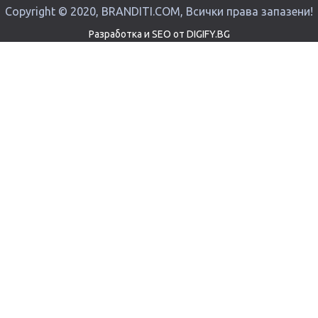
Copyright © 2020, BRANDITI.COM, Всички права запазени!
Разработка и SEO от DIGIFY.BG