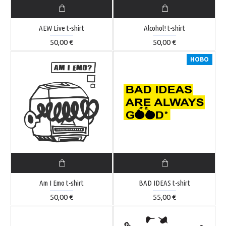
AEW Live t-shirt
Alcohol! t-shirt
50,00 €
50,00 €
НОВО
Am I Emo t-shirt
BAD IDEAS t-shirt
50,00 €
55,00 €