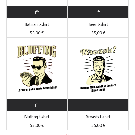
Batman t-shirt
Beer t-shirt
55,00 €
55,00 €
Bluffing t-shirt
Breasts t-shirt
55,00 €
55,00 €