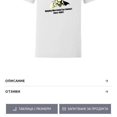
ОПИСАНИЕ
ОТЗИВИ
ТАБЛИЦА С РАЗМЕРИ
ЗАПИТВАНЕ ЗА ПРОДУКТА