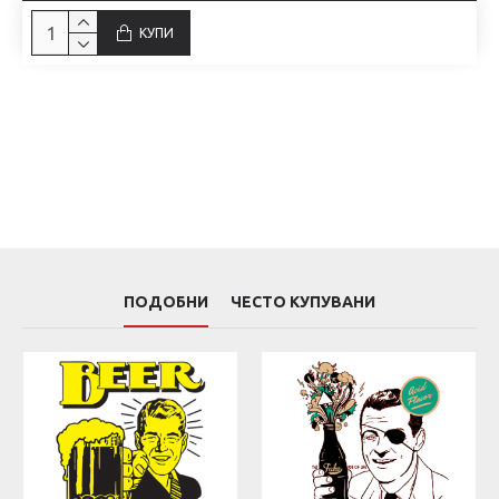
КУПИ
ПОДОБНИ
ЧЕСТО КУПУВАНИ