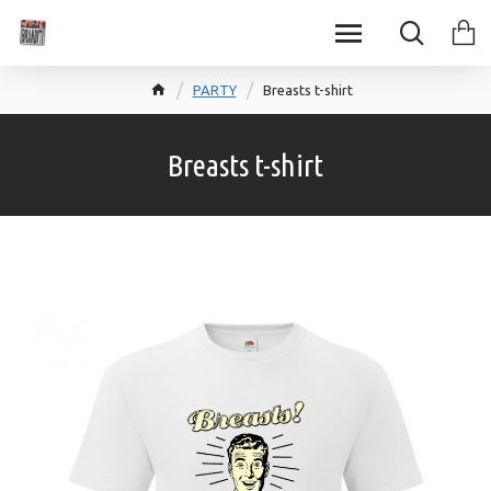
PARTY
Breasts t-shirt
Breasts t-shirt