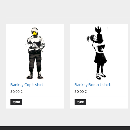
Banksy Cop t-shirt
Banksy Bomb t-shirt
50,00 €
50,00 €
Купи
Купи