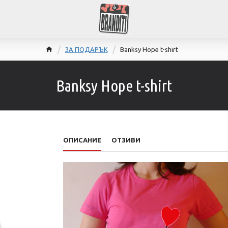
ЗА ПОДАРЪК
Banksy Hope t-shirt
Banksy Hope t-shirt
ОПИСАНИЕ
ОТЗИВИ