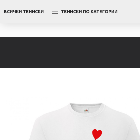
ВСИЧКИ ТЕНИСКИ
ТЕНИСКИ ПО КАТЕГОРИИ