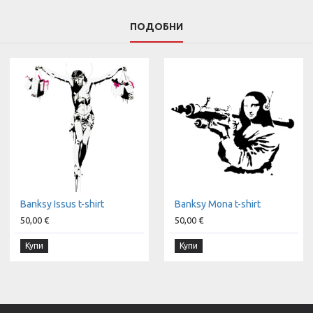
ПОДОБНИ
Banksy Issus t-shirt
Banksy Mona t-shirt
50,00 €
50,00 €
Купи
Купи