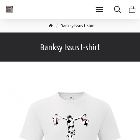
Banksy Issus t-shirt
Banksy Issus t-shirt