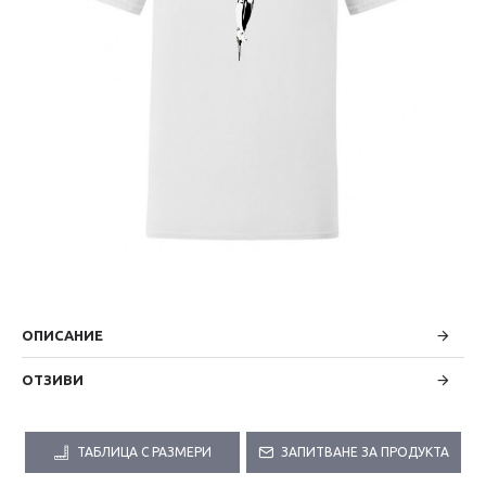
ОПИСАНИЕ
ОТЗИВИ
ТАБЛИЦА С РАЗМЕРИ
ЗАПИТВАНЕ ЗА ПРОДУКТА