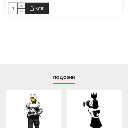
КУПИ
ПОДОБНИ