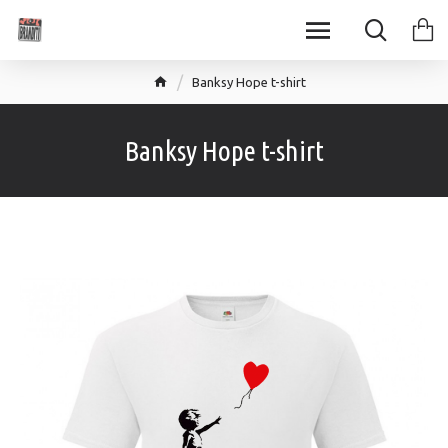
Banksy Hope t-shirt
Banksy Hope t-shirt