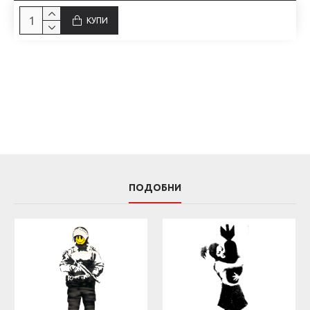
КУПИ
ПОДОБНИ