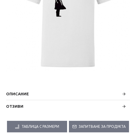
ОПИСАНИЕ
ОТЗИВИ
ТАБЛИЦА С РАЗМЕРИ
ЗАПИТВАНЕ ЗА ПРОДУКТА