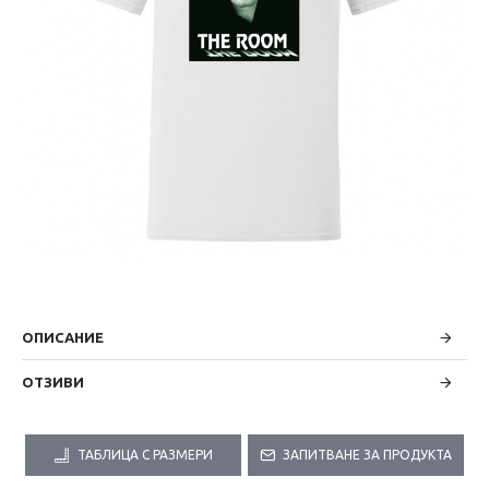
ОПИСАНИЕ
ОТЗИВИ
ТАБЛИЦА С РАЗМЕРИ
ЗАПИТВАНЕ ЗА ПРОДУКТА