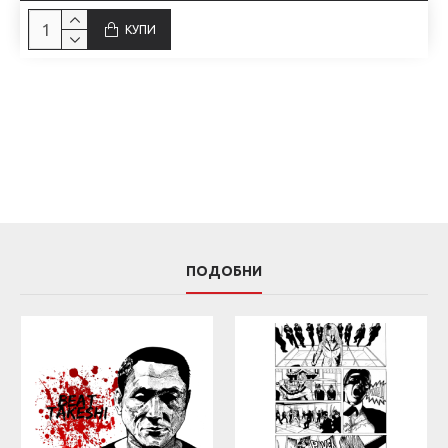
КУПИ
ПОДОБНИ