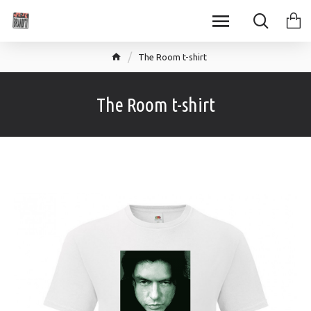
The Room t-shirt
The Room t-shirt