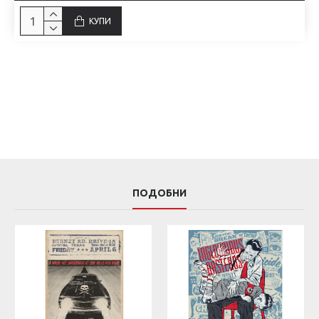
КУПИ
ПОДОБНИ