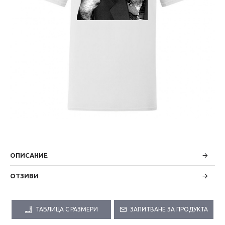
ОПИСАНИЕ
ОТЗИВИ
ТАБЛИЦА С РАЗМЕРИ
ЗАПИТВАНЕ ЗА ПРОДУКТА