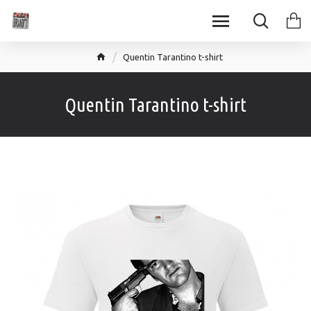
Quentin Tarantino t-shirt
Quentin Tarantino t-shirt