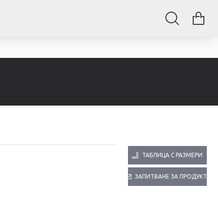
ТАБЛИЦА С РАЗМЕРИ
ЗАПИТВАНЕ ЗА ПРОДУКТА