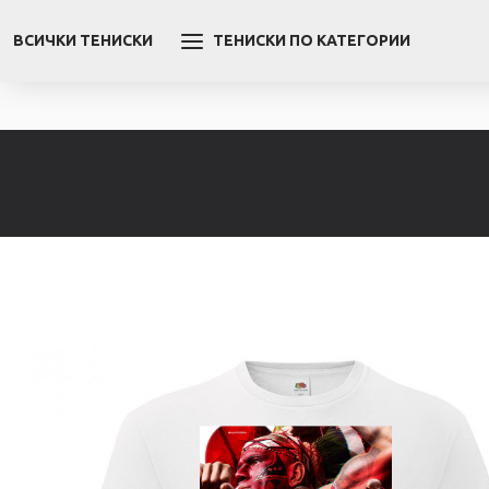
ВСИЧКИ ТЕНИСКИ
ТЕНИСКИ ПО КАТЕГОРИИ