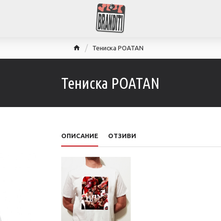
Тениска POATAN
Тениска POATAN
ОПИСАНИЕ
ОТЗИВИ