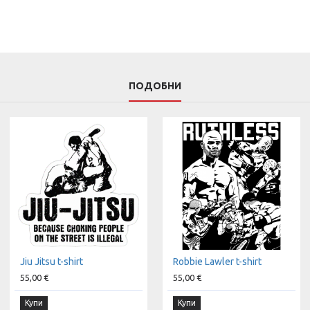
ПОДОБНИ
Jiu Jitsu t-shirt
Robbie Lawler t-shirt
55,00 €
55,00 €
Купи
Купи