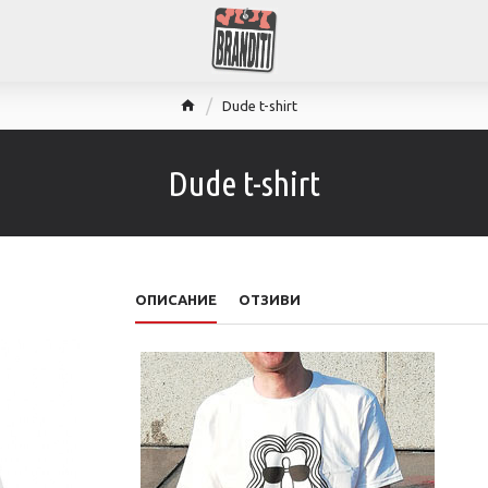
Dude t-shirt
Dude t-shirt
ОПИСАНИЕ
ОТЗИВИ