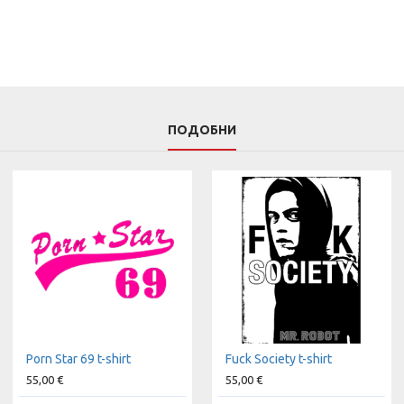
ПОДОБНИ
Porn Star 69 t-shirt
Fuck Society t-shirt
55,00 €
55,00 €