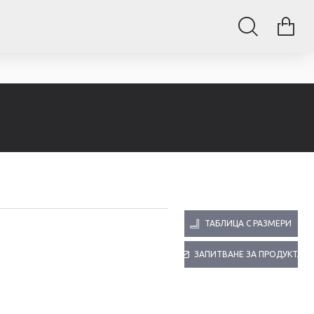
ТАБЛИЦА С РАЗМЕРИ
ЗАПИТВАНЕ ЗА ПРОДУКТА