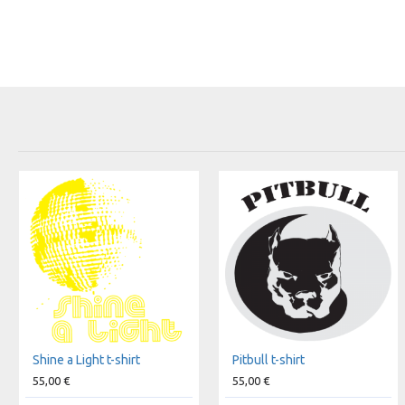
Shine a Light t-shirt
Pitbull t-shirt
55,00 €
55,00 €