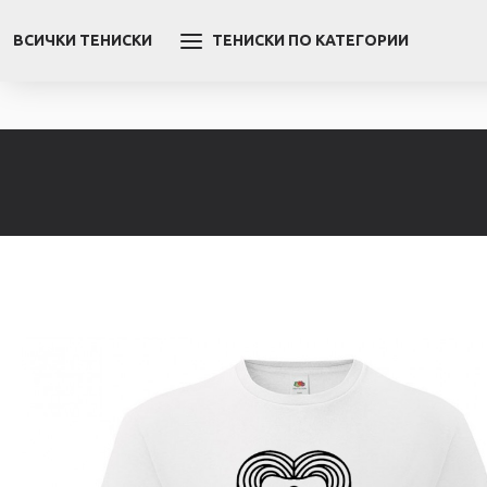
ВСИЧКИ ТЕНИСКИ
ТЕНИСКИ ПО КАТЕГОРИИ