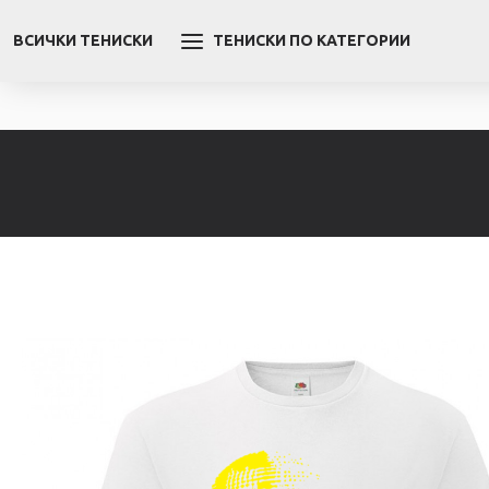
ВСИЧКИ ТЕНИСКИ
ТЕНИСКИ ПО КАТЕГОРИИ