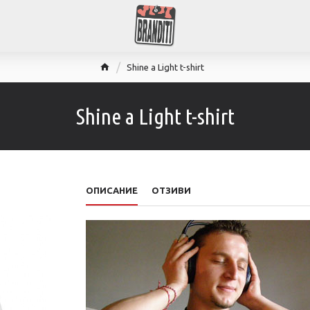
Shine a Light t-shirt
Shine a Light t-shirt
ОПИСАНИЕ
ОТЗИВИ