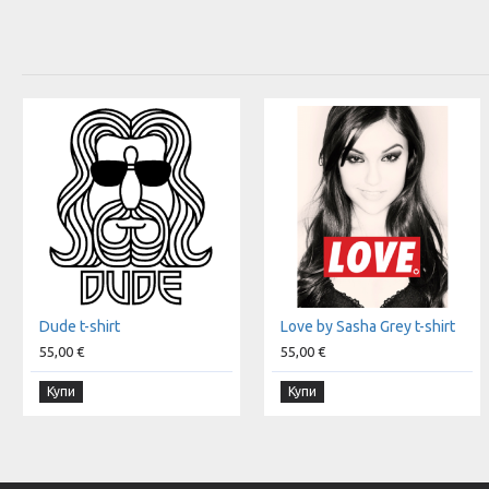
Dude t-shirt
Love by Sasha Grey t-shirt
55,00 €
55,00 €
Купи
Купи