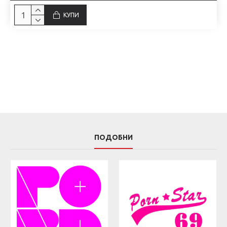
КУПИ
ПОДОБНИ