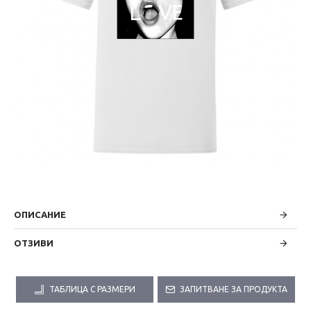
ОПИСАНИЕ
ОТЗИВИ
ТАБЛИЦА С РАЗМЕРИ
ЗАПИТВАНЕ ЗА ПРОДУКТА