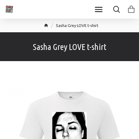
Sasha Grey LOVE t-shirt
Sasha Grey LOVE t-shirt