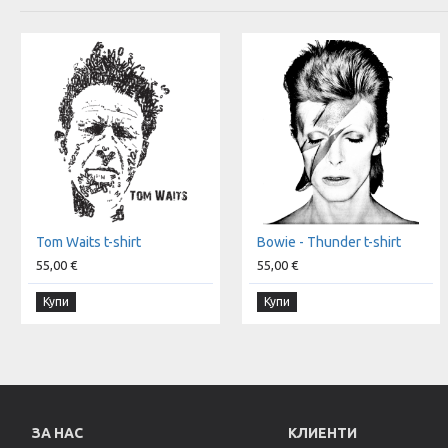
Tom Waits t-shirt
Bowie - Thunder t-shirt
55,00 €
55,00 €
Купи
Купи
ЗА НАС
КЛИЕНТИ