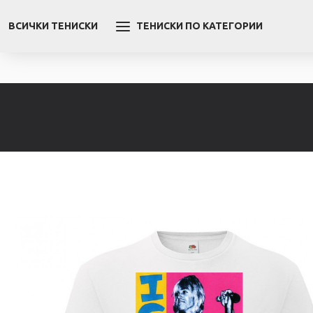
ВСИЧКИ ТЕНИСКИ
ТЕНИСКИ ПО КАТЕГОРИИ