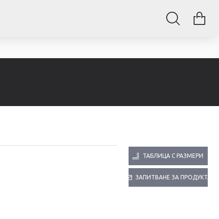
ТАБЛИЦА С РАЗМЕРИ
ЗАПИТВАНЕ ЗА ПРОДУКТА