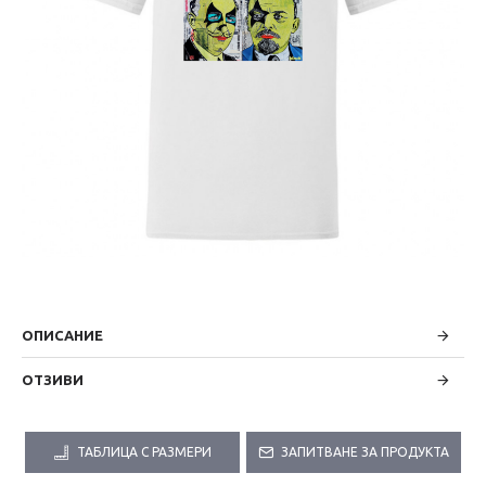
ОПИСАНИЕ
ОТЗИВИ
ТАБЛИЦА С РАЗМЕРИ
ЗАПИТВАНЕ ЗА ПРОДУКТА