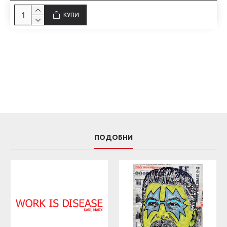
КУПИ
ПОДОБНИ