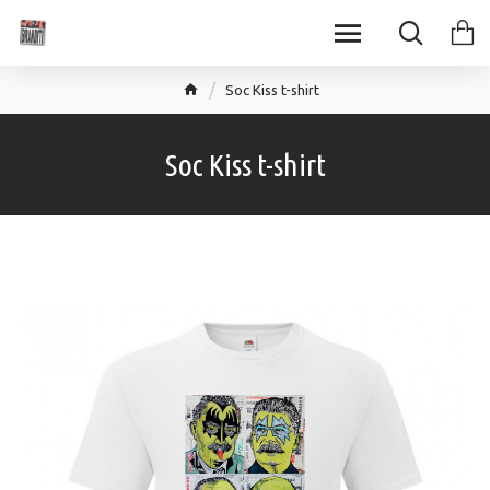
Soc Kiss t-shirt
Soc Kiss t-shirt