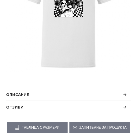
ОПИСАНИЕ
ОТЗИВИ
ТАБЛИЦА С РАЗМЕРИ
ЗАПИТВАНЕ ЗА ПРОДУКТА