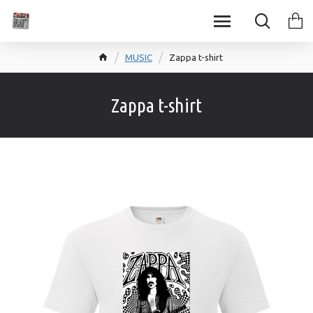
MUSIC
Zappa t-shirt
Zappa t-shirt