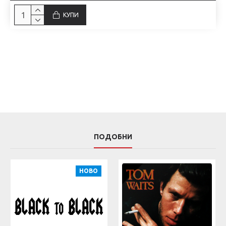
КУПИ
ПОДОБНИ
НОВО