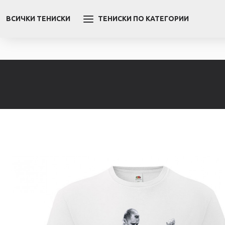
ВСИЧКИ ТЕНИСКИ
ТЕНИСКИ ПО КАТЕГОРИИ