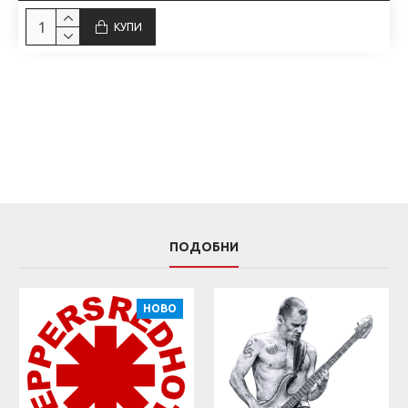
КУПИ
ПОДОБНИ
НОВО