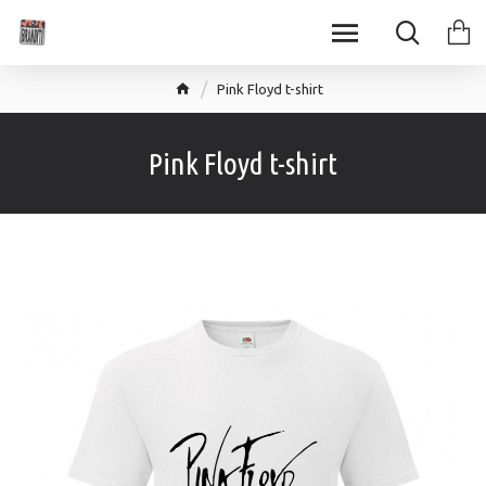
Pink Floyd t-shirt
Pink Floyd t-shirt