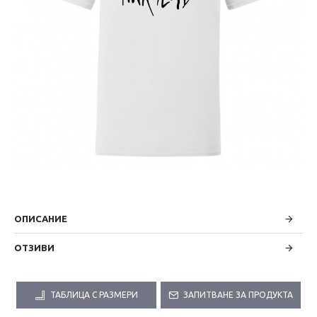
ОПИСАНИЕ
ОТЗИВИ
ТАБЛИЦА С РАЗМЕРИ
ЗАПИТВАНЕ ЗА ПРОДУКТА