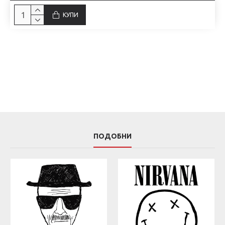
КУПИ
ПОДОБНИ