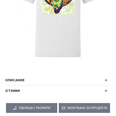
ОПИСАНИЕ
ОТЗИВИ
ТАБЛИЦА С РАЗМЕРИ
ЗАПИТВАНЕ ЗА ПРОДУКТА