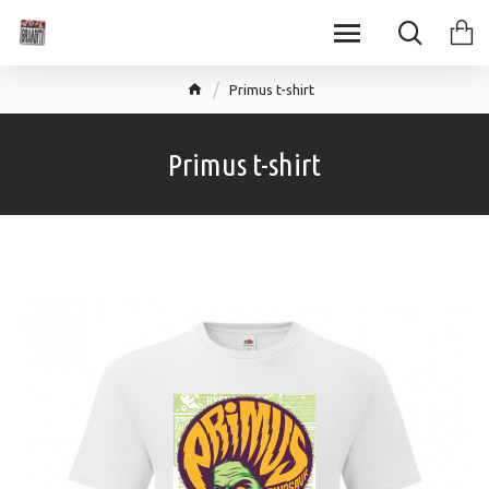
Primus t-shirt
Primus t-shirt