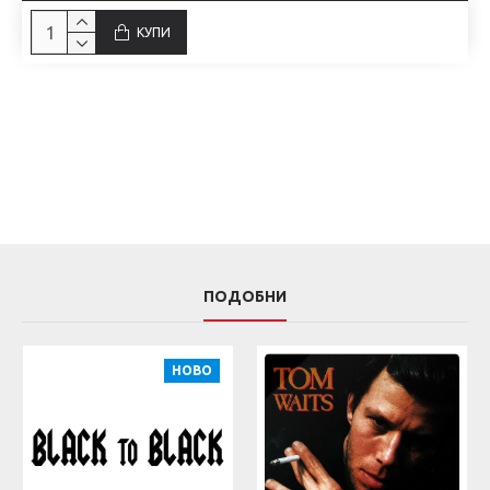
КУПИ
ПОДОБНИ
НОВО