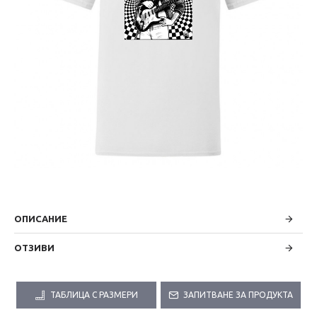
ОПИСАНИЕ
ОТЗИВИ
ТАБЛИЦА С РАЗМЕРИ
ЗАПИТВАНЕ ЗА ПРОДУКТА