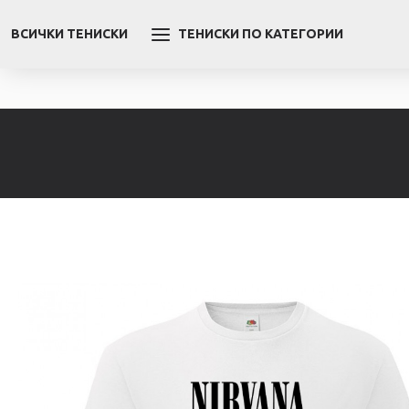
ВСИЧКИ ТЕНИСКИ
ТЕНИСКИ ПО КАТЕГОРИИ