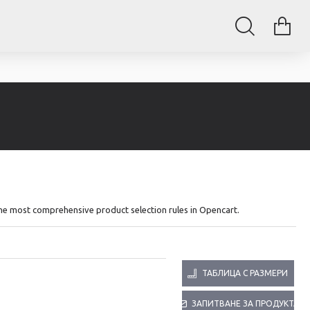
The most comprehensive product selection rules in Opencart.
ТАБЛИЦА С РАЗМЕРИ
ЗАПИТВАНЕ ЗА ПРОДУКТА