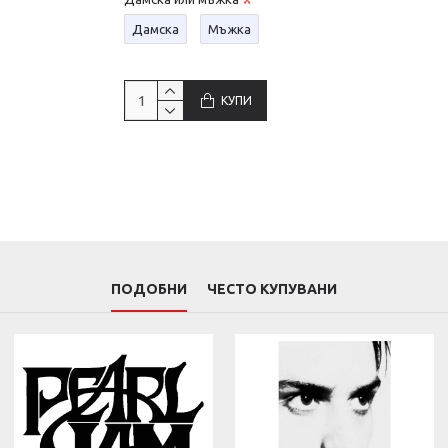
Дамска
Мъжка
КУПИ
ПОДОБНИ
ЧЕСТО КУПУВАНИ