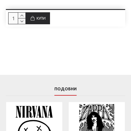
КУПИ
ПОДОБНИ