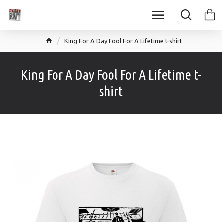
King For A Day Fool For A Lifetime t-shirt
King For A Day Fool For A Lifetime t-
shirt