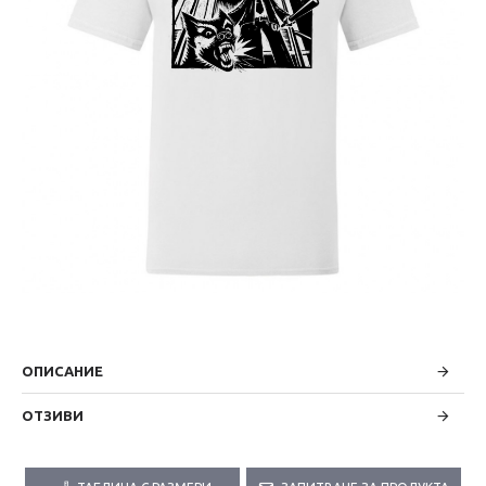
ОПИСАНИЕ
ОТЗИВИ