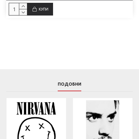
КУПИ
ПОДОБНИ