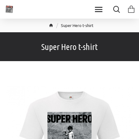
Super Hero t-shirt
Super Hero t-shirt