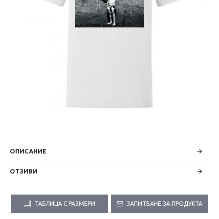
ОПИСАНИЕ
ОТЗИВИ
ТАБЛИЦА С РАЗМЕРИ
ЗАПИТВАНЕ ЗА ПРОДУКТА