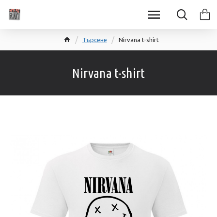
Търсене
Nirvana t-shirt
Nirvana t-shirt