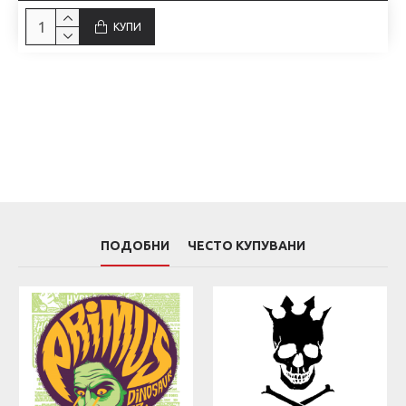
КУПИ
ПОДОБНИ
ЧЕСТО КУПУВАНИ