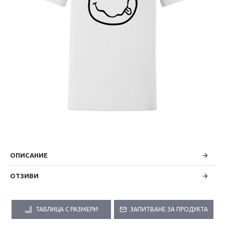
ОПИСАНИЕ
ОТЗИВИ
ТАБЛИЦА С РАЗМЕРИ
ЗАПИТВАНЕ ЗА ПРОДУКТА