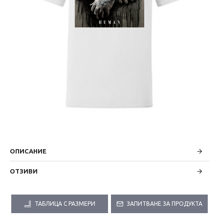
ОПИСАНИЕ
ОТЗИВИ
ТАБЛИЦА С РАЗМЕРИ
ЗАПИТВАНЕ ЗА ПРОДУКТА