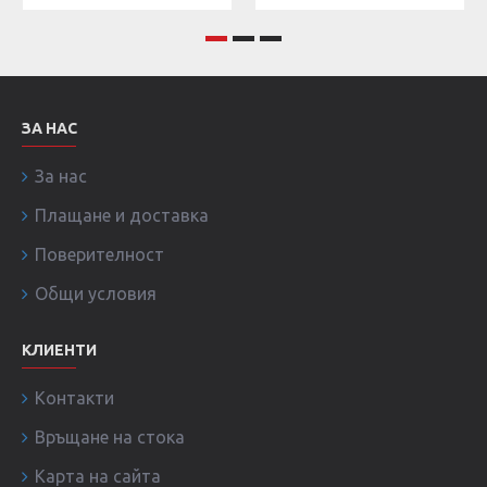
ЗА НАС
За нас
Плащане и доставка
Поверителност
Общи условия
КЛИЕНТИ
Контакти
Връщане на стока
Карта на сайта