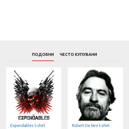
ПОДОБНИ
ЧЕСТО КУПУВАНИ
Expendables t-shirt
Robert De Niro t-shirt