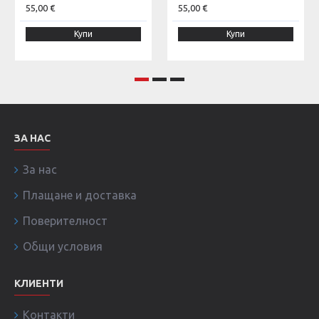
55,00 €
55,00 €
Купи
Купи
ЗА НАС
За нас
Плащане и доставка
Поверителност
Общи условия
КЛИЕНТИ
Контакти