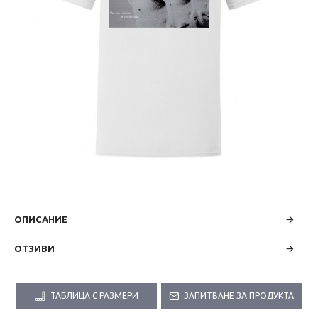
ОПИСАНИЕ
ОТЗИВИ
ТАБЛИЦА С РАЗМЕРИ
ЗАПИТВАНЕ ЗА ПРОДУКТА