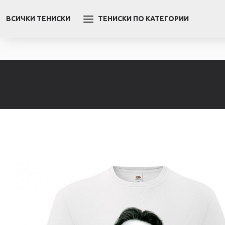
ВСИЧКИ ТЕНИСКИ
ТЕНИСКИ ПО КАТЕГОРИИ