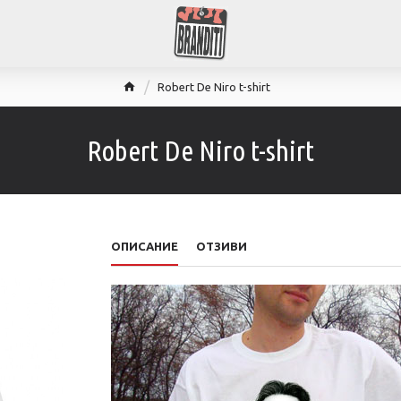
Robert De Niro t-shirt
Robert De Niro t-shirt
ОПИСАНИЕ
ОТЗИВИ