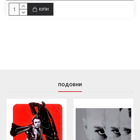
КУПИ
ПОДОБНИ