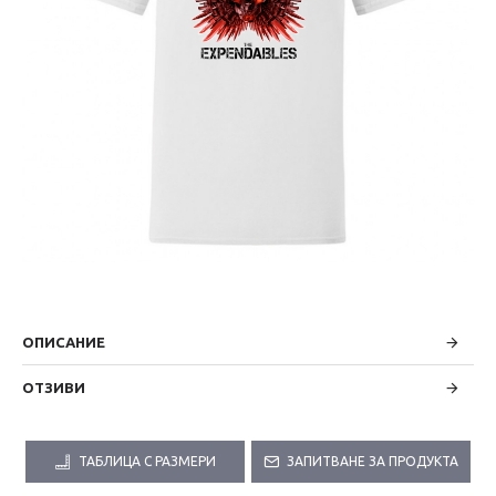
ОПИСАНИЕ
ОТЗИВИ
ТАБЛИЦА С РАЗМЕРИ
ЗАПИТВАНЕ ЗА ПРОДУКТА