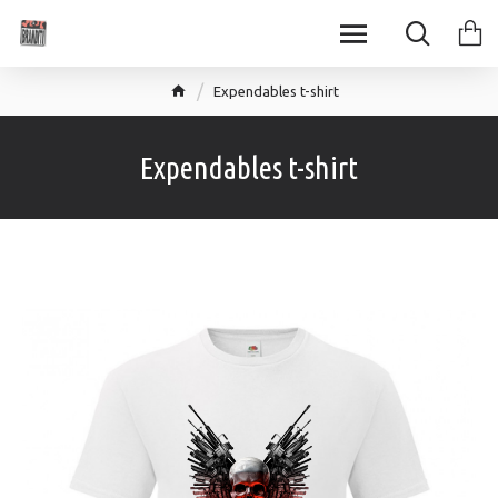
Expendables t-shirt
Expendables t-shirt