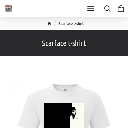
Scarface t-shirt
Scarface t-shirt