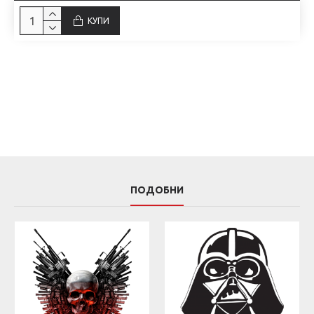
КУПИ
ПОДОБНИ