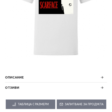
ОПИСАНИЕ
ОТЗИВИ
ТАБЛИЦА С РАЗМЕРИ
ЗАПИТВАНЕ ЗА ПРОДУКТА