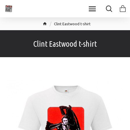
Clint Eastwood t-shirt
Clint Eastwood t-shirt