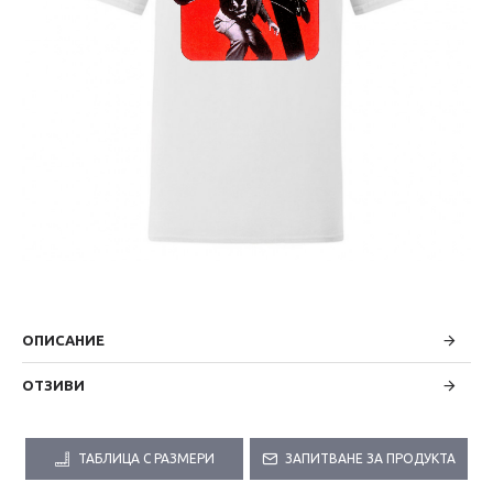
ОПИСАНИЕ
ОТЗИВИ
ТАБЛИЦА С РАЗМЕРИ
ЗАПИТВАНЕ ЗА ПРОДУКТА