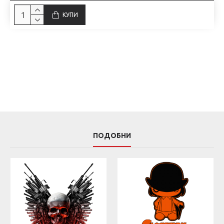
КУПИ
ПОДОБНИ