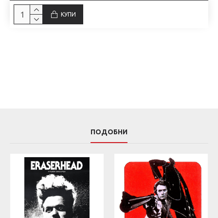
КУПИ
ПОДОБНИ