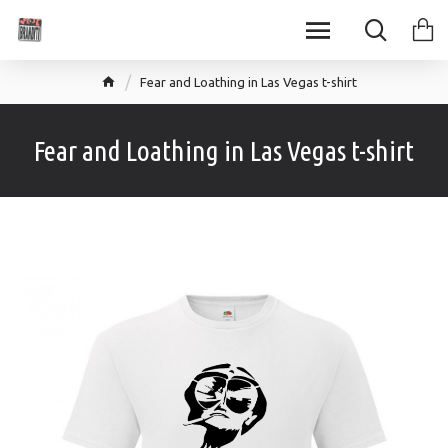
Fear and Loathing in Las Vegas t-shirt
Fear and Loathing in Las Vegas t-shirt