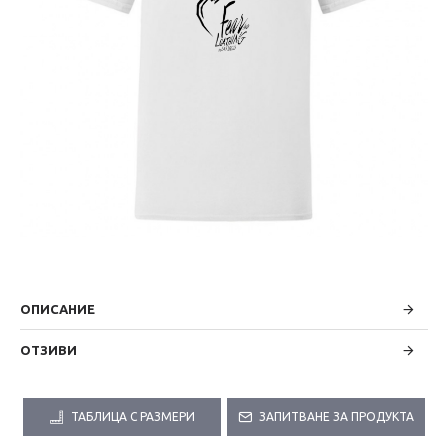
ОПИСАНИЕ
ОТЗИВИ
ТАБЛИЦА С РАЗМЕРИ
ЗАПИТВАНЕ ЗА ПРОДУКТА