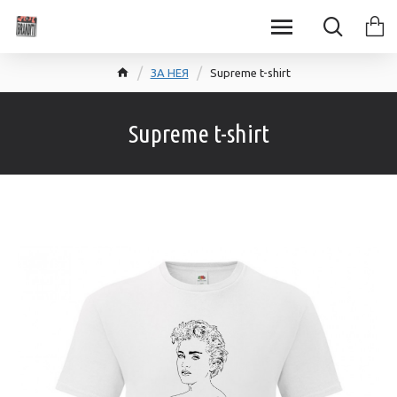
ЗА НЕЯ
Supreme t-shirt
Supreme t-shirt