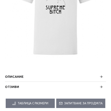
ОПИСАНИЕ
ОТЗИВИ
ТАБЛИЦА С РАЗМЕРИ
ЗАПИТВАНЕ ЗА ПРОДУКТА