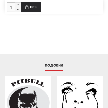
КУПИ
ПОДОБНИ