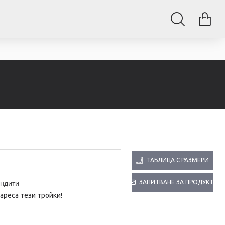
ТАБЛИЦА С РАЗМЕРИ
ЗАПИТВАНЕ ЗА ПРОДУКТА
ндити
ареса тези тройки!