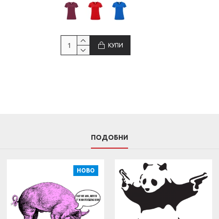
КУПИ
ПОДОБНИ
НОВО