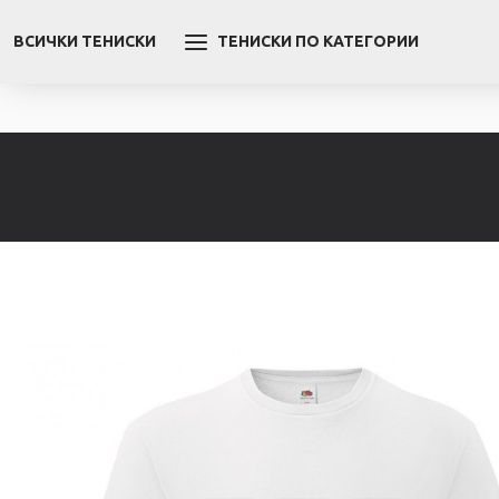
ВСИЧКИ ТЕНИСКИ
ТЕНИСКИ ПО КАТЕГОРИИ