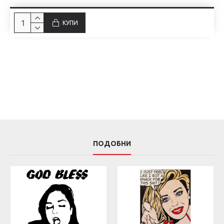
КУПИ
ПОДОБНИ