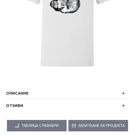
ОПИСАНИЕ
ОТЗИВИ
ТАБЛИЦА С РАЗМЕРИ
ЗАПИТВАНЕ ЗА ПРОДУКТА