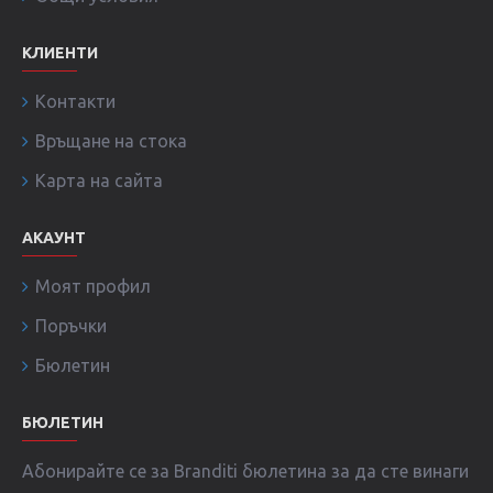
КЛИЕНТИ
Контакти
Връщане на стока
Карта на сайта
АКАУНТ
Моят профил
Поръчки
Бюлетин
БЮЛЕТИН
Абонирайте се за Branditi бюлетина за да сте винаги