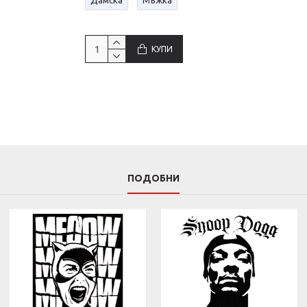
КУПИ
ПОДОБНИ