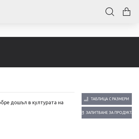
ТАБЛИЦА С РАЗМЕРИ
бре дошъл в културата на
ЗАПИТВАНЕ ЗА ПРОДУКТА