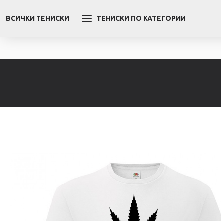
ВСИЧКИ ТЕНИСКИ
ТЕНИСКИ ПО КАТЕГОРИИ