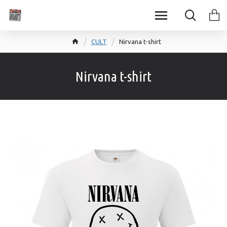
CULT
Nirvana t-shirt
Nirvana t-shirt