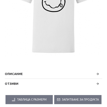
ОПИСАНИЕ
ОТЗИВИ
ТАБЛИЦА С РАЗМЕРИ
ЗАПИТВАНЕ ЗА ПРОДУКТА