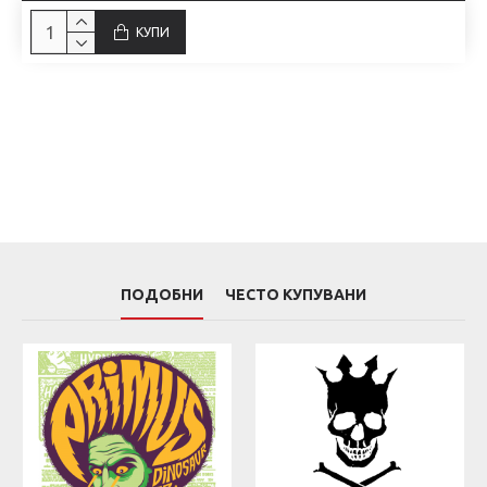
КУПИ
ПОДОБНИ
ЧЕСТО КУПУВАНИ