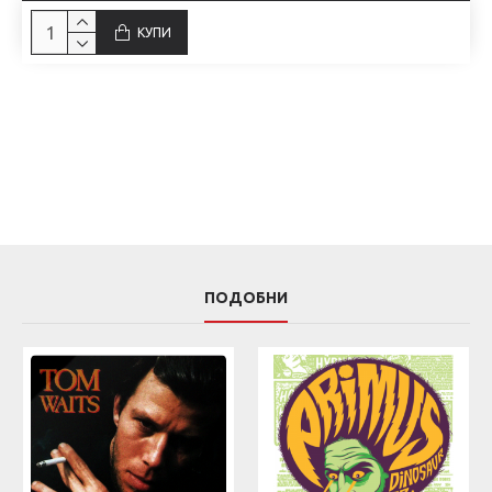
КУПИ
ПОДОБНИ