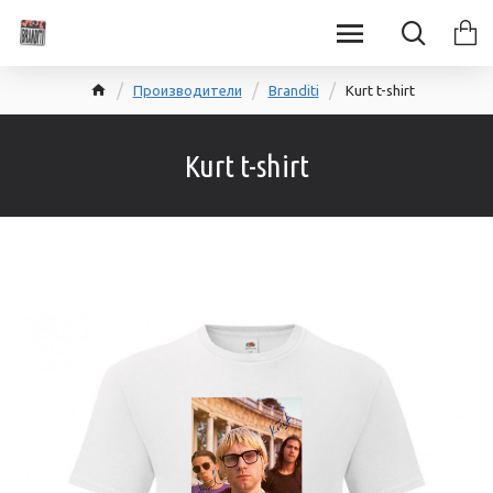
Производители
Branditi
Kurt t-shirt
Kurt t-shirt