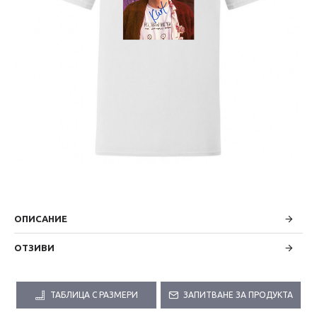
ОПИСАНИЕ
ОТЗИВИ
ТАБЛИЦА С РАЗМЕРИ
ЗАПИТВАНЕ ЗА ПРОДУКТА