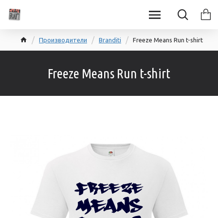
Производители
Branditi
Freeze Means Run t-shirt
Freeze Means Run t-shirt