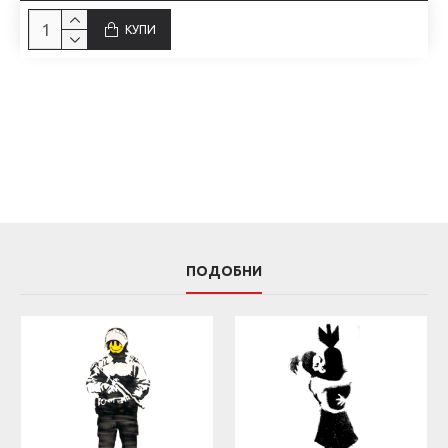
КУПИ
ПОДОБНИ