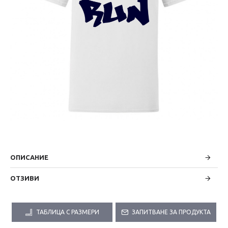
ОПИСАНИЕ
ОТЗИВИ
ТАБЛИЦА С РАЗМЕРИ
ЗАПИТВАНЕ ЗА ПРОДУКТА