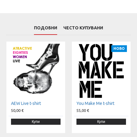
ПОДОБНИ
ЧЕСТО КУПУВАНИ
НОВО
AEW Live t-shirt
You Make Me t-shirt
50,00 €
55,00 €
Купи
Купи