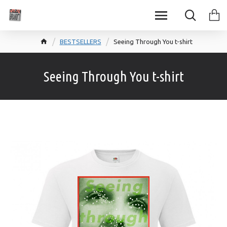
BESTSELLERS
Seeing Through You t-shirt
Seeing Through You t-shirt