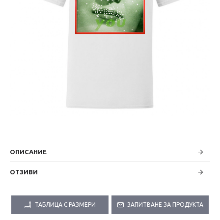
ОПИСАНИЕ
ОТЗИВИ
ТАБЛИЦА С РАЗМЕРИ
ЗАПИТВАНЕ ЗА ПРОДУКТА