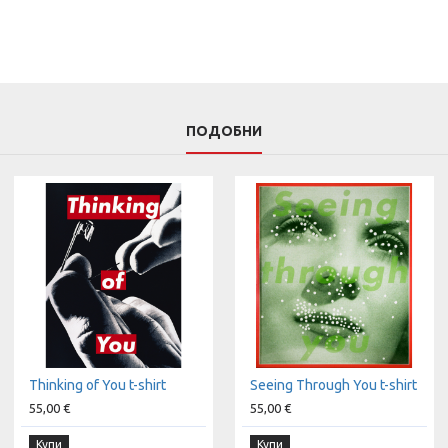
ПОДОБНИ
Thinking of You t-shirt
Seeing Through You t-shirt
55,00 €
55,00 €
Купи
Купи