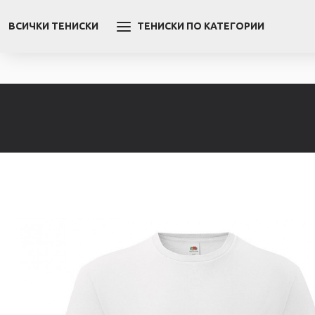
ВСИЧКИ ТЕНИСКИ
ТЕНИСКИ ПО КАТЕГОРИИ