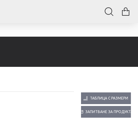
ТАБЛИЦА С РАЗМЕРИ
ЗАПИТВАНЕ ЗА ПРОДУКТА