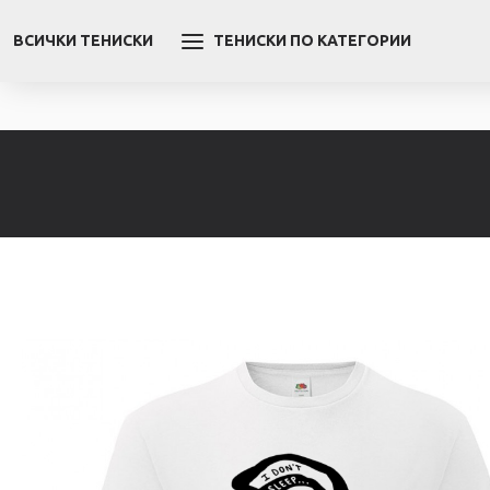
ВСИЧКИ ТЕНИСКИ
ТЕНИСКИ ПО КАТЕГОРИИ