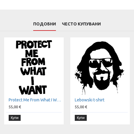
ПОДОБНИ
ЧЕСТО КУПУВАНИ
Protect Me From What I Want t-shirt
Lebowski t-shirt
55,00 €
55,00 €
Купи
Купи