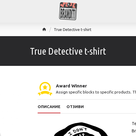
True Detective t-shirt
True Detective t-shirt
Award Winner
Assign specific blocks to specific products. 
ОПИСАНИЕ
ОТЗИВИ
Т
Br