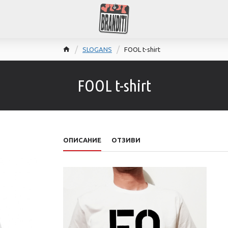
SLOGANS
FOOL t-shirt
FOOL t-shirt
ОПИСАНИЕ
ОТЗИВИ