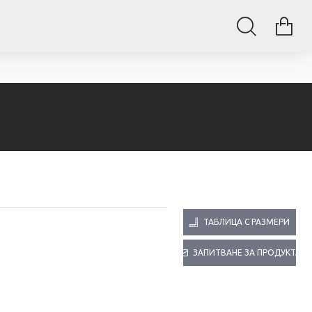
ТАБЛИЦА С РАЗМЕРИ
ЗАПИТВАНЕ ЗА ПРОДУКТА