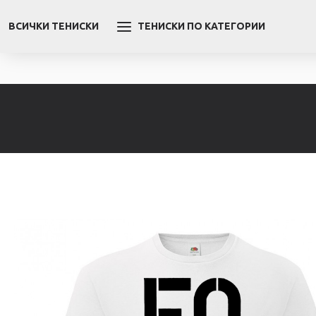
ВСИЧКИ ТЕНИСКИ
ТЕНИСКИ ПО КАТЕГОРИИ