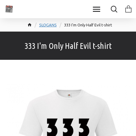
SLOGANS
333 I'm Only Half Evil t-shirt
333 I'm Only Half Evil t-shirt