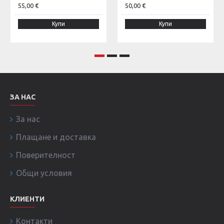
55,00 €
50,00 €
Купи
Купи
ЗА НАС
За нас
Плащане и доставка
Поверителност
Общи условия
КЛИЕНТИ
Контакти