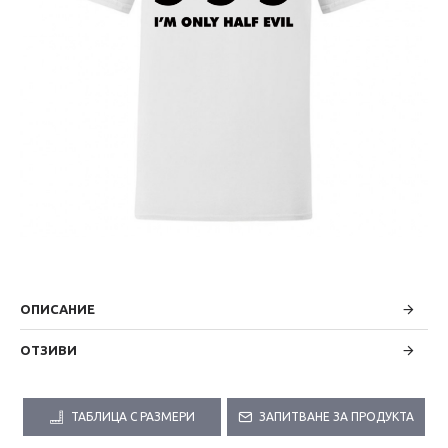
ОПИСАНИЕ
ОТЗИВИ
ТАБЛИЦА С РАЗМЕРИ
ЗАПИТВАНЕ ЗА ПРОДУКТА