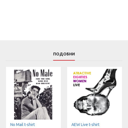
ПОДОБНИ
No Mail t-shirt
AEW Live t-shirt