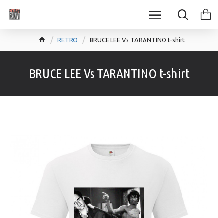
RETRO
BRUCE LEE Vs TARANTINO t-shirt
BRUCE LEE Vs TARANTINO t-shirt