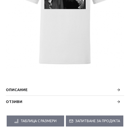
ОПИСАНИЕ
ОТЗИВИ
ТАБЛИЦА С РАЗМЕРИ
ЗАПИТВАНЕ ЗА ПРОДУКТА