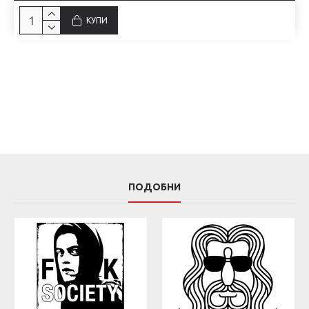
КУПИ
ПОДОБНИ