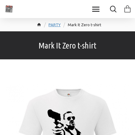
PARTY
Mark It Zero t-shirt
Mark It Zero t-shirt