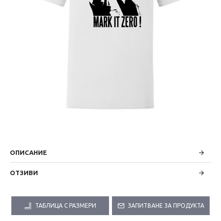
ОПИСАНИЕ
ОТЗИВИ
ТАБЛИЦА С РАЗМЕРИ
ЗАПИТВАНЕ ЗА ПРОДУКТА