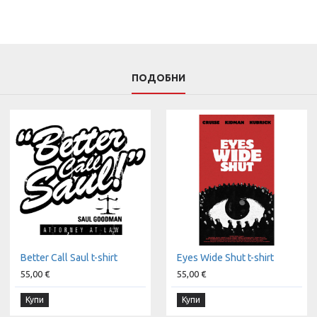
ПОДОБНИ
Better Call Saul t-shirt
Eyes Wide Shut t-shirt
55,00 €
55,00 €
Купи
Купи