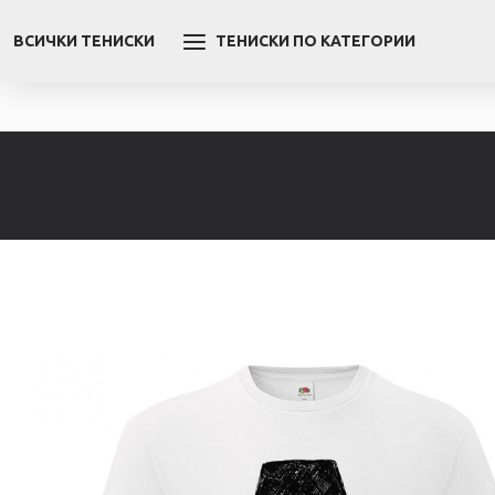
ВСИЧКИ ТЕНИСКИ
ТЕНИСКИ ПО КАТЕГОРИИ