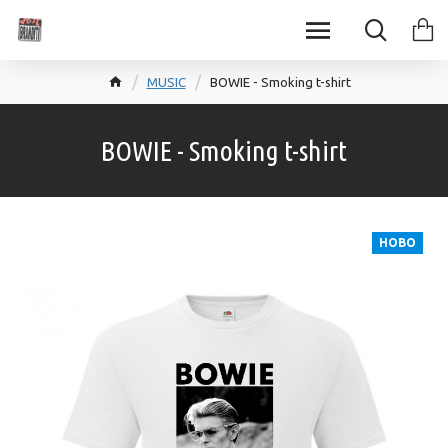
MUSIC
BOWIE - Smoking t-shirt
BOWIE - Smoking t-shirt
НОВО