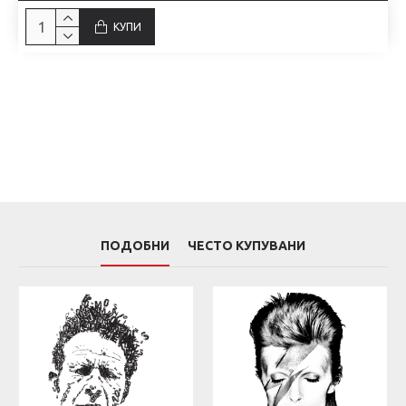
КУПИ
ПОДОБНИ
ЧЕСТО КУПУВАНИ