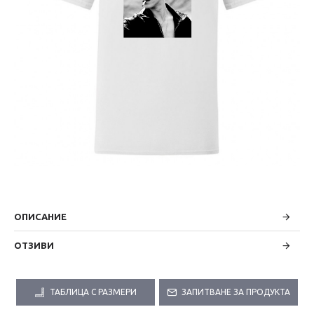
ОПИСАНИЕ
ОТЗИВИ
ТАБЛИЦА С РАЗМЕРИ
ЗАПИТВАНЕ ЗА ПРОДУКТА